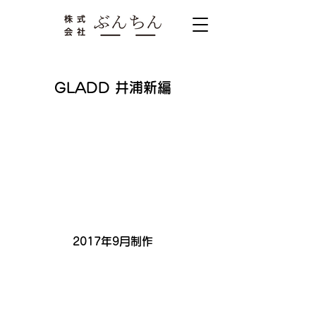
GLADD 井浦新編
2017年9月制作