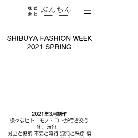
SHIBUYA FASHION WEEK
2021 SPRING
2021年3月制作
様々なヒト・モノ・コトが行き交う
街、渋谷。
対立と協調 不易と流行 混沌と秩序 模