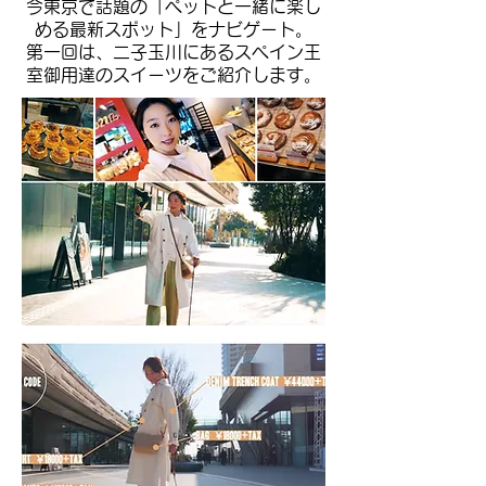
今東京で話題の「ペットと一緒に楽し
める最新スポット」をナビゲート。
第一回は、二子玉川にあるスペイン王
室御用達のスイーツをご紹介します。