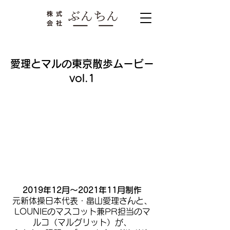
愛理とマルの東京散歩ムービー
vol.1
2019年12月～2021年11月制作
元新体操日本代表・畠山愛理さんと、
LOUNIEのマスコット兼PR担当のマ
ルコ（マルグリット）が、